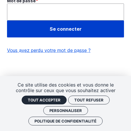
Mot de passe
Vous avez perdu votre mot de passe ?
Ce site utilise des cookies et vous donne le
contrôle sur ceux que vous souhaitez activer
TOUT ACCEPTER
TOUT REFUSER
PERSONNALISER
POLITIQUE DE CONFIDENTIALITÉ