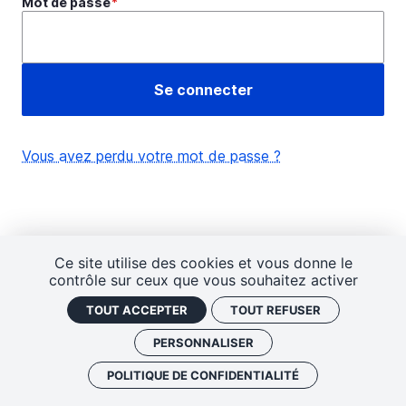
Mot de passe
Vous avez perdu votre mot de passe ?
Ce site utilise des cookies et vous donne le
contrôle sur ceux que vous souhaitez activer
TOUT ACCEPTER
TOUT REFUSER
PERSONNALISER
POLITIQUE DE CONFIDENTIALITÉ