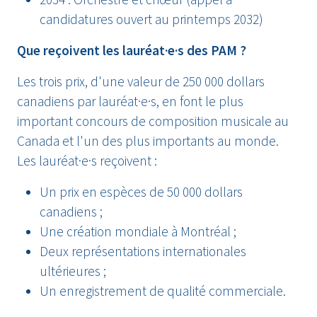
candidatures ouvert au printemps 2032)
Que reçoivent les lauréat·e·s des PAM ?
Les trois prix, d'une valeur de 250 000 dollars
canadiens par lauréat·e·s, en font le plus
important concours de composition musicale au
Canada et l'un des plus importants au monde.
Les lauréat·e·s reçoivent :
Un prix en espèces de 50 000 dollars
canadiens ;
Une création mondiale à Montréal ;
Deux représentations internationales
ultérieures ;
Un enregistrement de qualité commerciale.