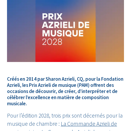
Créés en 2014 par Sharon Azrieli, CQ, pour la Fondation
Azrieli, les Prix Azrieli de musique (PAM) offrent des
occasions de découvrir, de créer, d’interpréter et de
célébrer l’excellence en matière de composition
musicale.
Pour l’édition 2028, trois prix sont décernés pour la
musique de chambre :
La Commande Azrieli de