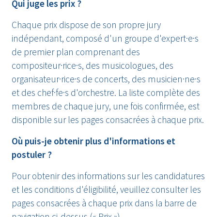
Qui juge les prix ?
Chaque prix dispose de son propre jury
indépendant, composé d'un groupe d'expert·e·s
de premier plan comprenant des
compositeur·rice·s, des musicologues, des
organisateur·rice·s de concerts, des musicien·ne·s
et des chef·fe·s d'orchestre. La liste complète des
membres de chaque jury, une fois confirmée, est
disponible sur les pages consacrées à chaque prix.
Où puis-je obtenir plus d'informations et
postuler ?
Pour obtenir des informations sur les candidatures
et les conditions d'éligibilité, veuillez consulter les
pages consacrées à chaque prix dans la barre de
navigation ci-dessus (« Prix »).