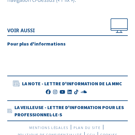
VOIR AUSSI
Pour plus d'informations
LA NOTE - LETTRE D'INFORMATION DE LA MMC
LA VEILLEUSE - LETTRE D'INFORMATION POUR LES
PROFESSIONNEL·LE·S
MENTIONS LÉGALES
PLAN DU SITE
POLITIQUE DE CONFIDENTIALITÉ
CGU
COOKIES