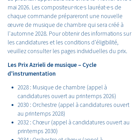
mai 2026. Les compositeur·rice·s lauréat·e·s de
chaque commande prépareront une nouvelle
œuvre de musique de chambre qui sera créé à
l'automne 2028. Pour obtenir des informations sur
les candidatures et les conditions d'éligibilité,
veuillez consulter les pages individuelles du prix.
Les Prix Azrieli de musique – Cycle
d'instrumentation
2028 : Musique de chambre (appel à
candidatures ouvert au printemps 2026)
2030 : Orchestre (appel à candidatures ouvert
au printemps 2028)
2032 : Chœur (appel à candidatures ouvert au
printemps 2030)
2034 : Orchestre et chœur (appel à