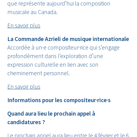
que représente aujourd’hui la composition
musicale au Canada.
En savoir plus
La Commande Azrieli de musique internationale
Accordée à un·e compositeur·rice qui s’engage
profondément dans l’exploration d’une
expression culturelle en lien avec son
cheminement personnel.
En savoir plus
Informations pour les compositeur·rice·s
Quand aura lieu le prochain appel à
candidatures ?
Le prochain appel aura lieu entre le 4 février et le 6