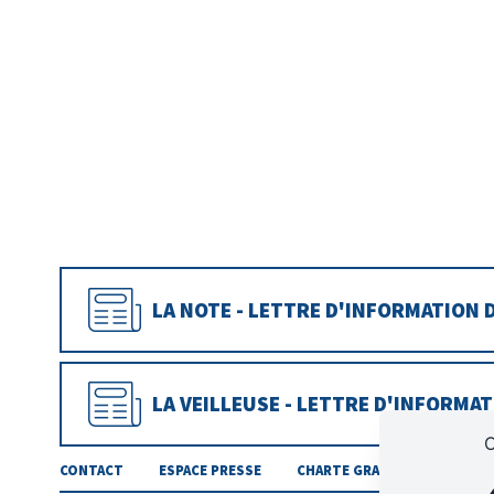
LA NOTE - LETTRE D'INFORMATION 
LA VEILLEUSE - LETTRE D'INFORMA
C
CONTACT
ESPACE PRESSE
CHARTE GRAPHIQUE
RAP