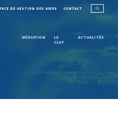
FACE DE GESTION DES AIDES
CONTACT
MÉDIATION
LA
ACTUALITÉS
CLEF