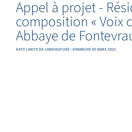
Appel à projet - Rés
composition « Voix d’
Abbaye de Fontevra
DATE LIMITE DE CANDIDATURE : DIMANCHE 05 MARS 2023