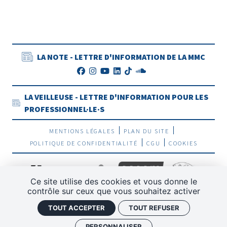
LA NOTE - LETTRE D'INFORMATION DE LA MMC
LA VEILLEUSE - LETTRE D'INFORMATION POUR LES
PROFESSIONNEL·LE·S
MENTIONS LÉGALES
PLAN DU SITE
POLITIQUE DE CONFIDENTIALITÉ
CGU
COOKIES
Ce site utilise des cookies et vous donne le
contrôle sur ceux que vous souhaitez activer
TOUT ACCEPTER
TOUT REFUSER
PERSONNALISER