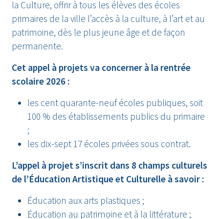
la Culture, offrir à tous les élèves des écoles
primaires de la ville l’accès à la culture, à l’art et au
patrimoine, dès le plus jeune âge et de façon
permanente.
Cet appel à projets va concerner à la rentrée
scolaire 2026 :
les cent quarante-neuf écoles publiques, soit
100 % des établissements publics du primaire
;
les dix-sept 17 écoles privées sous contrat.
L’appel à projet s’inscrit dans 8 champs culturels
de l’Éducation Artistique et Culturelle à savoir :
Éducation aux arts plastiques ;
Éducation au patrimoine et à la littérature ;