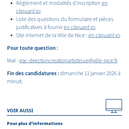
Règlement et modalités d'inscription
en
cliquant ici
.
Liste des questions du formulaire et pièces
justificatives à fournir
en cliquant ici
.
Site internet de la Ville de Nice :
en cliquant ici
.
Pour toute question :
Mail :
eac-directioncreationartistique@ville-nice.fr
Fin des candidatures :
dimanche 11 janvier 2026 à
minuit.
VOIR AUSSI
Pour plus d'informations