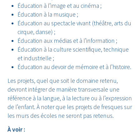
Éducation à l’image et au cinéma ;
Éducation à la musique ;
Éducation au spectacle vivant (théâtre, arts du
cirque, danse) ;
Éducation aux médias et à l’information ;
Éducation à la culture scientifique, technique
et industrielle ;
Éducation au devoir de mémoire et à l’histoire.
Les projets, quel que soit le domaine retenu,
devront intégrer de manière transversale une
référence à la langue, à la lecture ou à l’expression
de l’enfant. À noter que les projets de fresques sur
les murs des écoles ne seront pas retenus.
À voir :