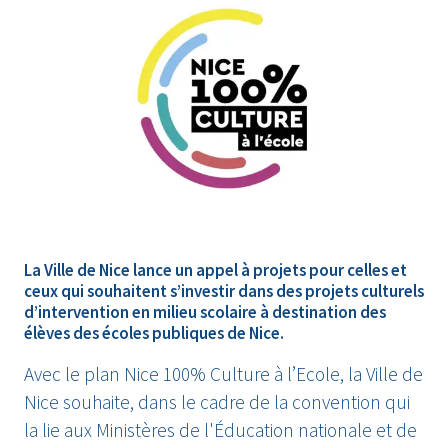
La Ville de Nice lance un appel à projets pour celles et
ceux qui souhaitent s’investir dans des projets culturels
d’intervention en milieu scolaire à destination des
élèves des écoles publiques de Nice.
Avec le plan Nice 100% Culture à l’Ecole, la Ville de
Nice souhaite, dans le cadre de la convention qui
la lie aux Ministères de l'Éducation nationale et de