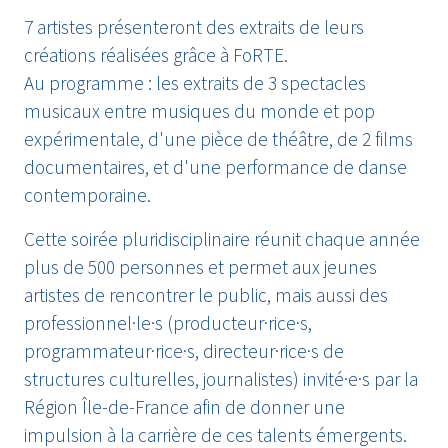
7 artistes présenteront des extraits de leurs
créations réalisées grâce à FoRTE.
Au programme : les extraits de 3 spectacles
musicaux entre musiques du monde et pop
expérimentale, d'une pièce de théâtre, de 2 films
documentaires, et d'une performance de danse
contemporaine.
Cette soirée pluridisciplinaire réunit chaque année
plus de 500 personnes et permet aux jeunes
artistes de rencontrer le public, mais aussi des
professionnel·le·s (producteur·rice·s,
programmateur·rice·s, directeur·rice·s de
structures culturelles, journalistes) invité·e·s par la
Région Île-de-France afin de donner une
impulsion à la carrière de ces talents émergents.