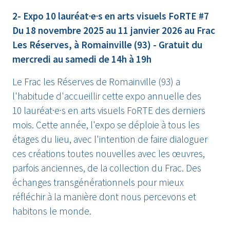
2- Expo 10 lauréat·e·s en arts visuels FoRTE #7
Du 18 novembre 2025 au 11 janvier 2026 au Frac
Les Réserves, à Romainville (93) - Gratuit du
mercredi au samedi de 14h à 19h
Le Frac les Réserves de Romainville (93) a
l'habitude d'accueillir cette expo annuelle des
10 lauréat·e·s en arts visuels FoRTE des derniers
mois. Cette année, l'expo se déploie à tous les
étages du lieu, avec l'intention de faire dialoguer
ces créations toutes nouvelles avec les œuvres,
parfois anciennes, de la collection du Frac. Des
échanges transgénérationnels pour mieux
réfléchir à la manière dont nous percevons et
habitons le monde.