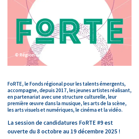
© Région Île-de-France
FoRTE, le Fonds régional pour les talents émergents,
accompagne, depuis 2017, les jeunes artistes réalisant,
en partenariat avec une structure culturelle, leur
première œuvre dans la musique, les arts de la scène,
les arts visuels et numériques, le cinéma et la vidéo.
La session de candidatures FoRTE #9 est
ouverte du 8 octobre au 19 décembre 2025 !