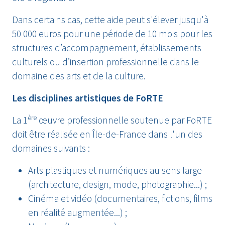
Dans certains cas, cette aide peut s'élever jusqu'à
50 000 euros pour une période de 10 mois pour les
structures d’accompagnement, établissements
culturels ou d’insertion professionnelle dans le
domaine des arts et de la culture.
Les disciplines artistiques de FoRTE
ère
La 1
œuvre professionnelle soutenue par FoRTE
doit être réalisée en Île-de-France dans l'un des
domaines suivants :
Arts plastiques et numériques au sens large
(architecture, design, mode, photographie...) ;
Cinéma et vidéo (documentaires, fictions, films
en réalité augmentée...) ;