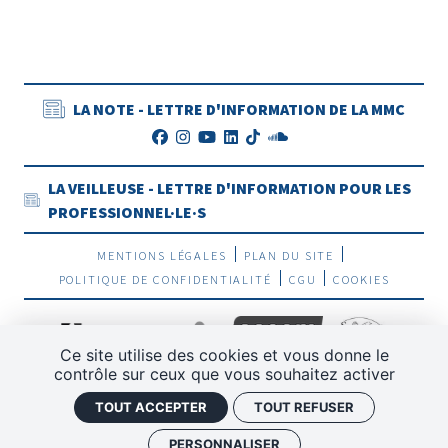
LA NOTE - LETTRE D'INFORMATION DE LA MMC
LA VEILLEUSE - LETTRE D'INFORMATION POUR LES
PROFESSIONNEL·LE·S
MENTIONS LÉGALES
PLAN DU SITE
POLITIQUE DE CONFIDENTIALITÉ
CGU
COOKIES
Ce site utilise des cookies et vous donne le
contrôle sur ceux que vous souhaitez activer
TOUT ACCEPTER
TOUT REFUSER
PERSONNALISER