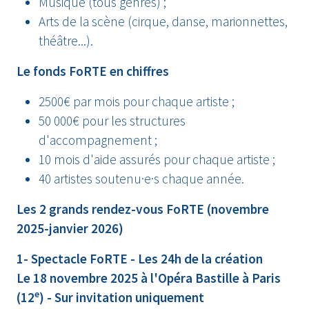
Musique (tous genres) ;
Arts de la scène (cirque, danse, marionnettes,
théâtre...).
Le fonds FoRTE en chiffres
2500€ par mois pour chaque artiste ;
50 000€ pour les structures
d'accompagnement ;
10 mois d'aide assurés pour chaque artiste ;
40 artistes soutenu·e·s chaque année.
Les 2 grands rendez-vous FoRTE (novembre
2025-janvier 2026)
1- Spectacle FoRTE - Les 24h de la création
Le 18 novembre 2025 à l'Opéra Bastille à Paris
e
(12
) - Sur invitation uniquement