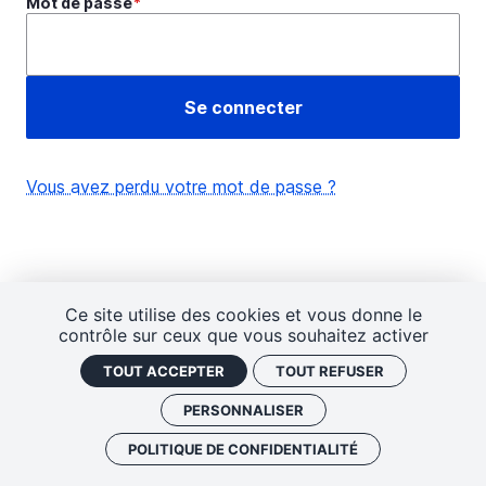
Mot de passe
Vous avez perdu votre mot de passe ?
Ce site utilise des cookies et vous donne le
contrôle sur ceux que vous souhaitez activer
TOUT ACCEPTER
TOUT REFUSER
PERSONNALISER
POLITIQUE DE CONFIDENTIALITÉ