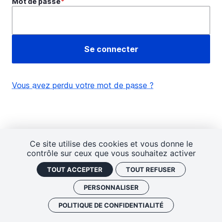
Mot de passe
Vous avez perdu votre mot de passe ?
Ce site utilise des cookies et vous donne le
contrôle sur ceux que vous souhaitez activer
TOUT ACCEPTER
TOUT REFUSER
PERSONNALISER
POLITIQUE DE CONFIDENTIALITÉ