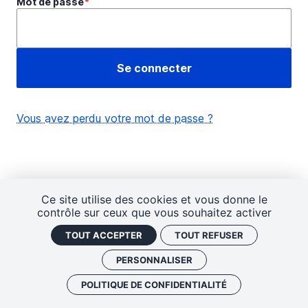
Mot de passe
Vous avez perdu votre mot de passe ?
Ce site utilise des cookies et vous donne le
contrôle sur ceux que vous souhaitez activer
TOUT ACCEPTER
TOUT REFUSER
PERSONNALISER
POLITIQUE DE CONFIDENTIALITÉ