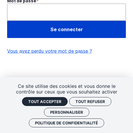
Mot de passe
Vous avez perdu votre mot de passe ?
Ce site utilise des cookies et vous donne le
contrôle sur ceux que vous souhaitez activer
TOUT ACCEPTER
TOUT REFUSER
PERSONNALISER
POLITIQUE DE CONFIDENTIALITÉ