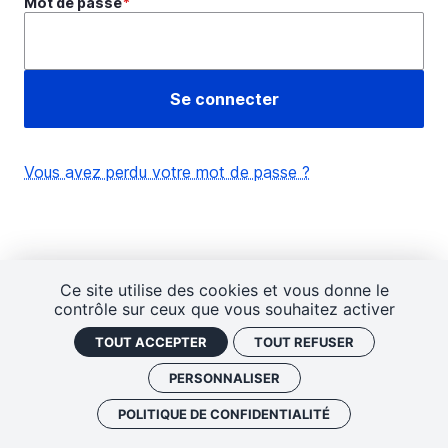
Mot de passe
Vous avez perdu votre mot de passe ?
Ce site utilise des cookies et vous donne le
contrôle sur ceux que vous souhaitez activer
TOUT ACCEPTER
TOUT REFUSER
PERSONNALISER
POLITIQUE DE CONFIDENTIALITÉ