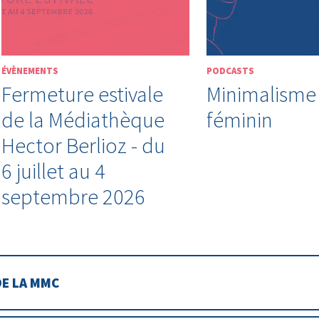
ÉVÈNEMENTS
PODCASTS
Fermeture estivale
Minimalisme
de la Médiathèque
féminin
Hector Berlioz - du
6 juillet au 4
septembre 2026
DE LA MMC