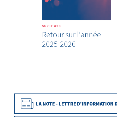
SUR LE WEB
Retour sur l'année
2025-2026
LA NOTE - LETTRE D'INFORMATION 