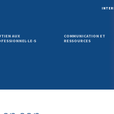
INTER
UTIEN AUX
COMMUNICATION ET
FESSIONNEL·LE·S
RESSOURCES