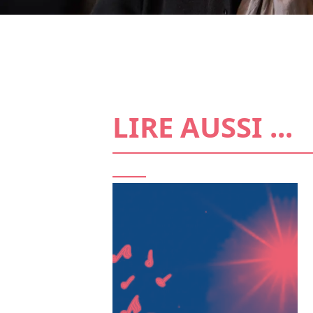
LIRE AUSSI ...