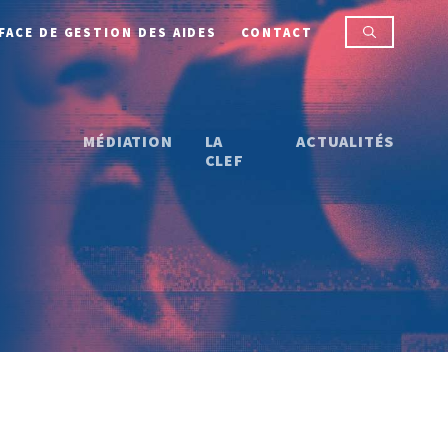
FACE DE GESTION DES AIDES
CONTACT
MÉDIATION
LA
ACTUALITÉS
CLEF