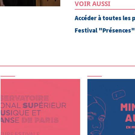
VOIR AUSSI
Accéder à toutes les 
Festival "Présences" 